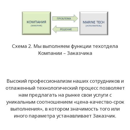
Схема 2. Мы выполняем функции техотдела
Компании – Заказчика
Высокий профессионализм наших сотрудников и
отлаженный технологический процесс позволяет
нам предлагать на рынке свои услуги с
уникальным соотношением «цена-качество-срок
выполнения», в котором значимость того или
иного параметра устанавливает Заказчик.