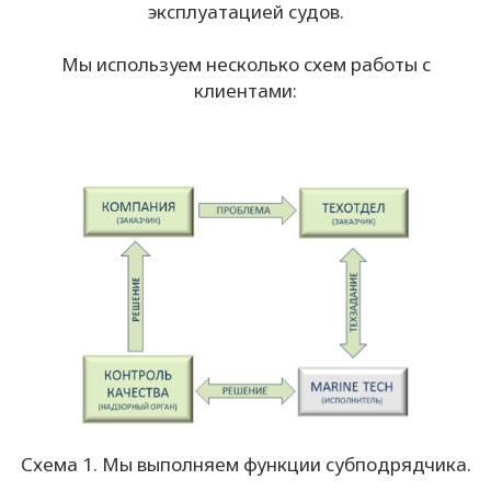
эксплуатацией судов.
Мы используем несколько схем работы с
клиентами:
Схема 1. Мы выполняем функции субподрядчика.